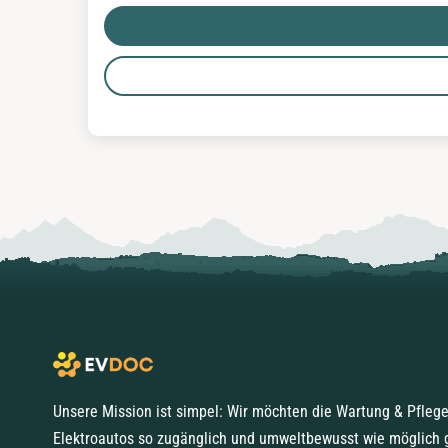
Unsere Mission ist simpel: Wir möchten die Wartung & Pfleg
Elektroautos so zugänglich und umweltbewusst wie möglich 