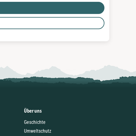
Über uns
Geschichte
Umweltschutz