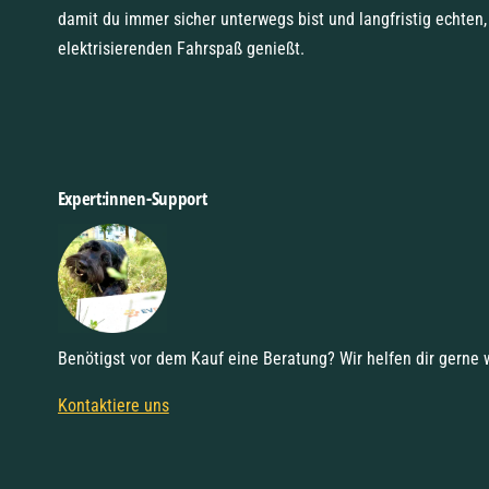
damit du immer sicher unterwegs bist und langfristig echten,
elektrisierenden Fahrspaß genießt.
Expert:innen-Support
Benötigst vor dem Kauf eine Beratung? Wir helfen dir gerne 
Kontaktiere uns