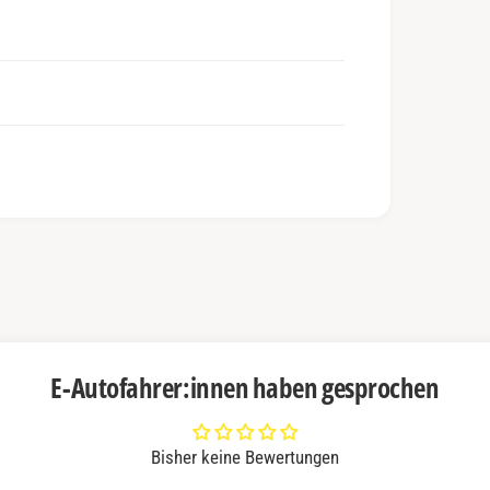
E-Autofahrer:innen haben gesprochen
Bisher keine Bewertungen