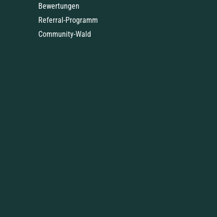
Bewertungen
Referral-Programm
Community-Wald