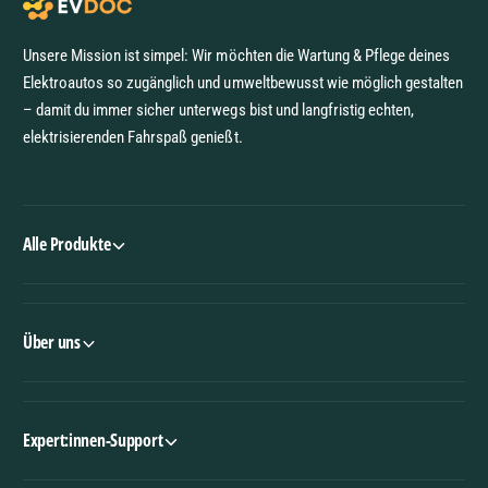
Unsere Mission ist simpel: Wir möchten die Wartung & Pflege deines
Elektroautos so zugänglich und umweltbewusst wie möglich gestalten
– damit du immer sicher unterwegs bist und langfristig echten,
elektrisierenden Fahrspaß genießt.
Alle Produkte
Über uns
Expert:innen-Support